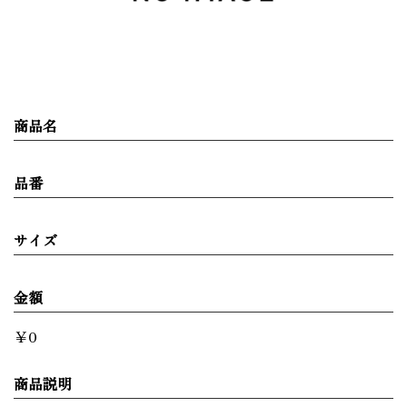
商品名
品番
サイズ
金額
￥0
商品説明