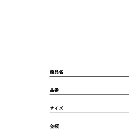
商品名
品番
サイズ
金額