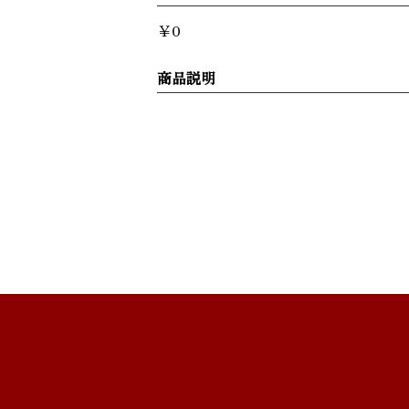
￥0
商品説明