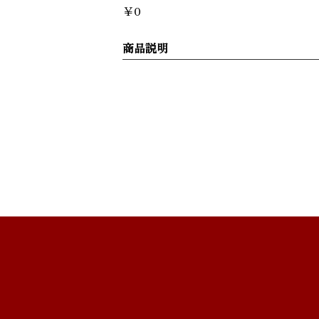
￥0
商品説明