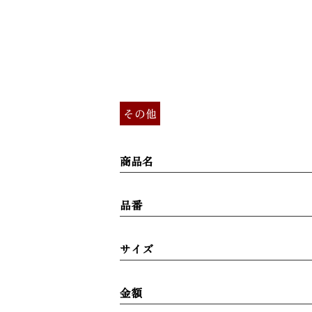
その他
商品名
品番
サイズ
金額